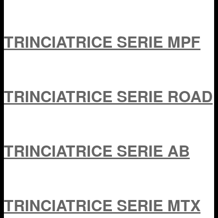
TRINCIATRICE SERIE MPF
TRINCIATRICE SERIE ROAD
TRINCIATRICE SERIE AB
TRINCIATRICE SERIE MTX