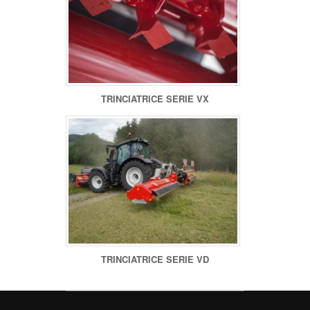
TRINCIATRICE SERIE VX
TRINCIATRICE SERIE VD