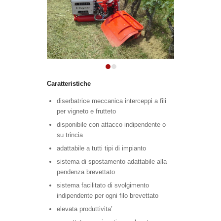
1
2
Caratteristiche
diserbatrice meccanica interceppi a fili
per vigneto e frutteto
disponibile con attacco indipendente o
su trincia
adattabile a tutti tipi di impianto
sistema di spostamento adattabile alla
pendenza brevettato
sistema facilitato di svolgimento
indipendente per ogni filo brevettato
elevata produttivita’