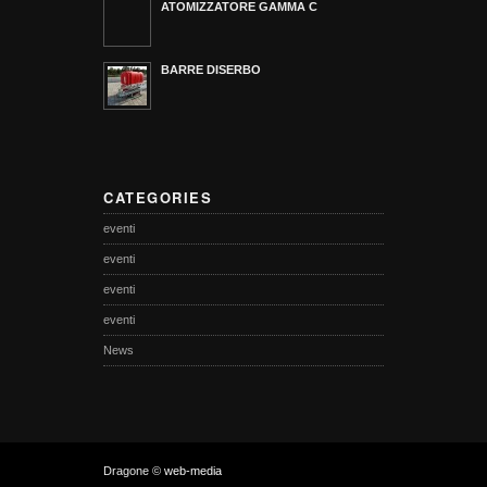
ATOMIZZATORE GAMMA C
BARRE DISERBO
CATEGORIES
eventi
eventi
eventi
eventi
News
Dragone ©
web-media