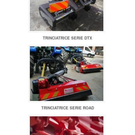
TRINCIATRICE SERIE DTX
TRINCIATRICE SERIE ROAD