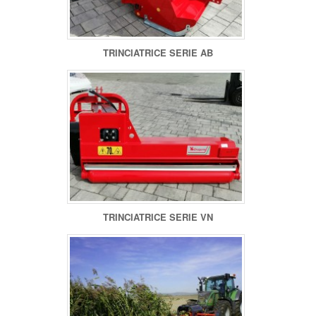
TRINCIATRICE SERIE AB
TRINCIATRICE SERIE VN