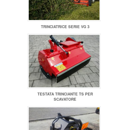
TRINCIATRICE SERIE VG 3
TESTATA TRINCIANTE TS PER
SCAVATORE