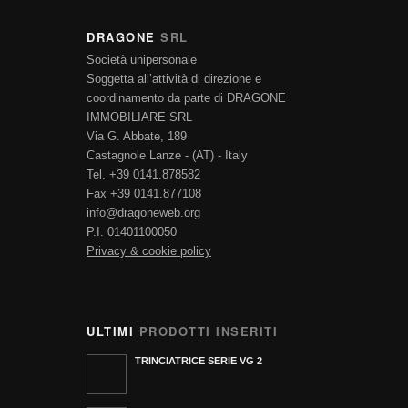
DRAGONE
SRL
Società unipersonale
Soggetta all’attività di direzione e
coordinamento da parte di DRAGONE
IMMOBILIARE SRL
Via G. Abbate, 189
Castagnole Lanze - (AT) - Italy
Tel. +39 0141.878582
Fax +39 0141.877108
info@dragoneweb.org
P.I. 01401100050
Privacy & cookie policy
ULTIMI
PRODOTTI INSERITI
TRINCIATRICE SERIE VG 2