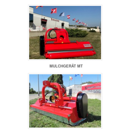
MULCHGERÄT MT