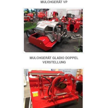
MULCHGERÄT VP
MULCHGERÄT GLADIO DOPPEL
VERSTELLUNG