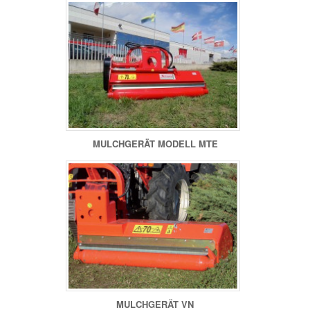
MULCHGERÄT MODELL MTE
MULCHGERÄT VN