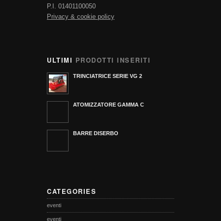
P.I. 01401100050
Privacy & cookie policy
ULTIMI
PRODOTTI INSERITI
TRINCIATRICE SERIE VG 2
ATOMIZZATORE GAMMA C
BARRE DISERBO
CATEGORIES
eventi
eventi