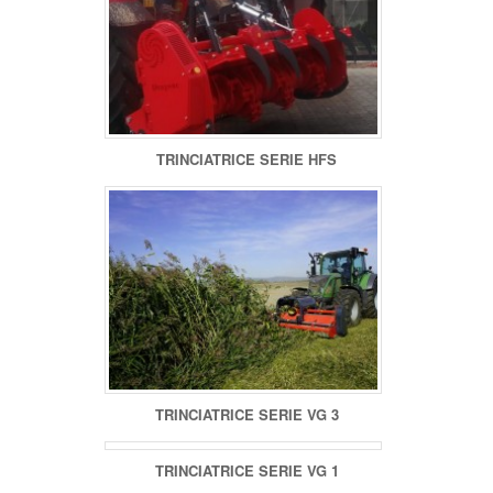
TRINCIATRICE SERIE HFS
TRINCIATRICE SERIE VG 3
TRINCIATRICE SERIE VG 1