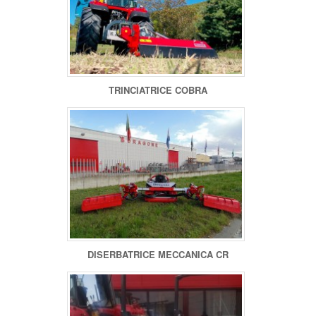
TRINCIATRICE COBRA
DISERBATRICE MECCANICA CR