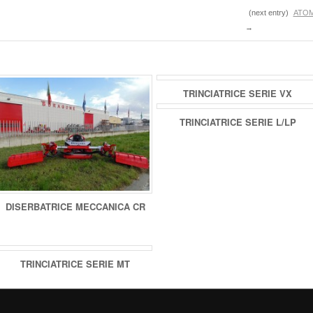
(next entry)
ATOM
→
TRINCIATRICE SERIE VX
TRINCIATRICE SERIE L/LP
DISERBATRICE MECCANICA CR
TRINCIATRICE SERIE MT